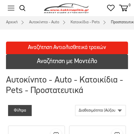
0
Αρχική
Αυτοκίνητο - Auto
Κατοικίδια - Pets
Προστατευτικ
Αναζήτηση
Αντιολισθητικά
τροχών
Αναζήτηση με Μοντέλο
Αυτοκίνητο - Auto - Κατοικίδια -
Pets - Προστατευτικά
Φίλτρα