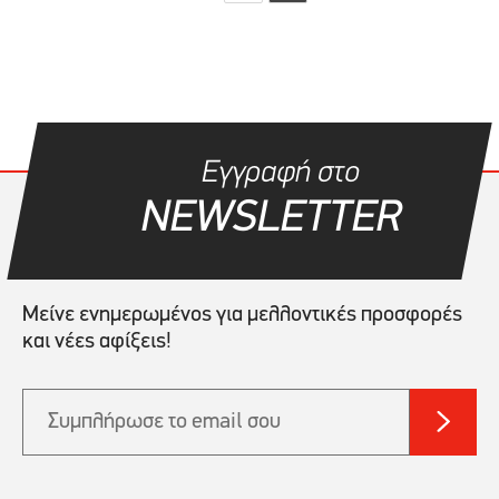
Εγγραφή στο
NEWSLETTER
Μείνε ενημερωμένος για μελλοντικές προσφορές
και νέες αφίξεις!