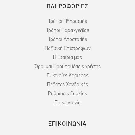
ΠΛΗΡΟΦΟΡΙΕΣ
Τρόποι Πληρωμής
Τρόποι Παραγγελίας
Τρόποι Αποστολής
Πολιτική Επιστροφών
Η Εταιρία μας
Όροι και Προϋποθέσεις χρήσης
Ευκαιρίες Καριέρας
Πελάτες Χονδρικής
Ρυθμίσεις Cookies
Επικοινωνία
ΕΠΙΚΟΙΝΩΝΙΑ