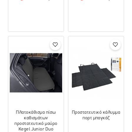
Πλατοκάθισμα πίσω
Προστατευτικό κάλυμμα
καθισμάτων
πορτ μπαγκάζ
προστατευτικό μαύρο
Kegel Junior Duo