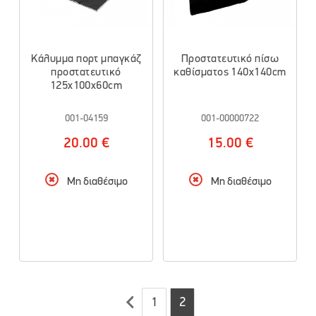
Κάλυμμα πορτ μπαγκάζ
Προστατευτικό πίσω
προστατευτικό
καθίσματος 140x140cm
125x100x60cm
001-04159
001-00000722
20.00 €
15.00 €
Μη διαθέσιμο
Μη διαθέσιμο
1
2