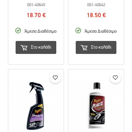
001-40645
001-40642
18.70 €
18.50 €
Άμεσα Διαθέσιμο
Άμεσα Διαθέσιμο
Στο καλάθι
Στο καλάθι