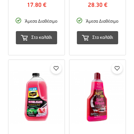
17.80 €
28.30 €
Άμεσα Διαθέσιμο
Άμεσα Διαθέσιμο
Στο καλάθι
Στο καλάθι