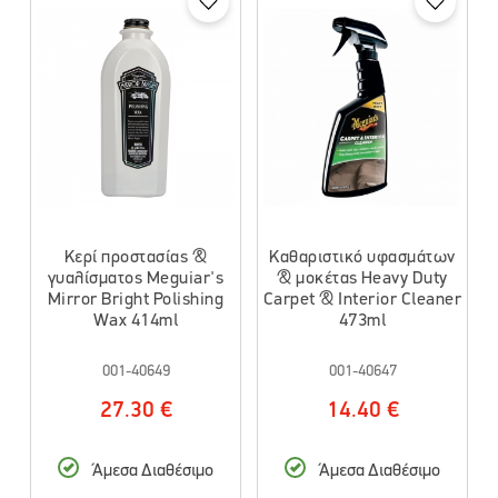
Κερί προστασίας &
Καθαριστικό υφασμάτων
γυαλίσματος Meguiar's
& μοκέτας Heavy Duty
Mirror Bright Polishing
Carpet & Interior Cleaner
Wax 414ml
473ml
001-40649
001-40647
27.30 €
14.40 €
Άμεσα Διαθέσιμο
Άμεσα Διαθέσιμο