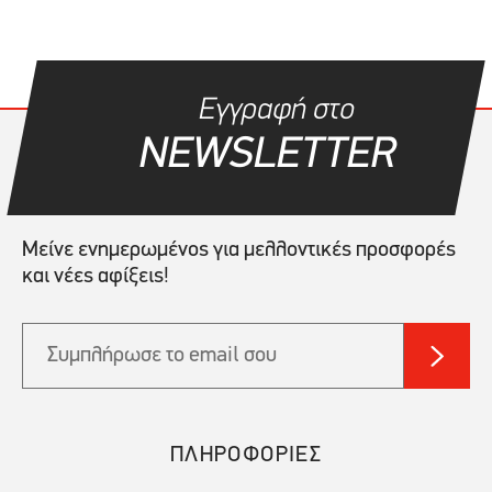
Εγγραφή στο
NEWSLETTER
Μείνε ενημερωμένος για μελλοντικές προσφορές
και νέες αφίξεις!
ΠΛΗΡΟΦΟΡΙΕΣ