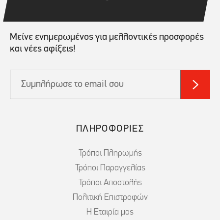
Μείνε ενημερωμένος για μελλοντικές προσφορές
και νέες αφίξεις!
ΠΛΗΡΟΦΟΡΙΕΣ
Τρόποι Πληρωμής
Τρόποι Παραγγελίας
Τρόποι Αποστολής
Πολιτική Επιστροφών
Η Εταιρία μας