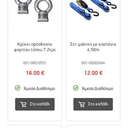
Κρίκοι πρόσδεσης
Σετ ιμάντες με καστάνια
φορτίου τύπου Τ 2τμχ
4,50m
001-00010531
001-00002404
16.00 €
12.00 €
Άμεσα Διαθέσιμο
Άμεσα Διαθέσιμο
Στο καλάθι
Στο καλάθι