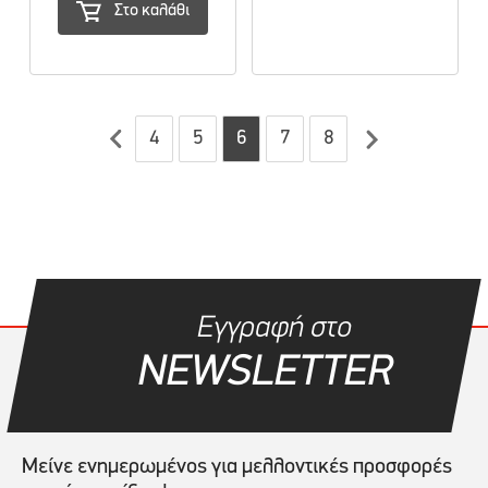
Στο καλάθι
4
5
6
7
8
Εγγραφή στο
NEWSLETTER
Μείνε ενημερωμένος για μελλοντικές προσφορές