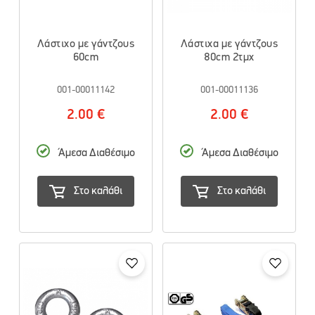
Λάστιχο με γάντζους
Λάστιχα με γάντζους
60cm
80cm 2τμχ
001-00011142
001-00011136
2.00 €
2.00 €
Άμεσα Διαθέσιμο
Άμεσα Διαθέσιμο
Στο καλάθι
Στο καλάθι