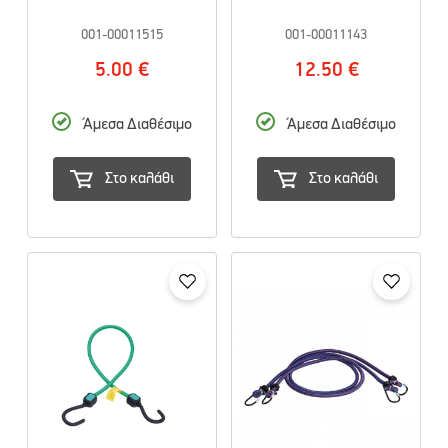
001-00011515
001-00011143
5.00 €
12.50 €
Άμεσα Διαθέσιμο
Άμεσα Διαθέσιμο
Στο καλάθι
Στο καλάθι