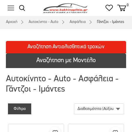
0
Αρχική
Αυτοκίνητο - Auto
Ασφάλεια
Γάντζοι - Ιμάντες
Αναζήτηση
Αντιολισθητικά
τροχών
Αναζήτηση με Μοντέλο
Αυτοκίνητο - Auto - Ασφάλεια -
Γάντζοι - Ιμάντες
Φίλτρα