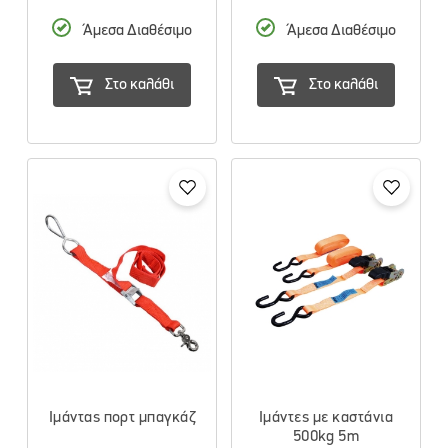
Άμεσα Διαθέσιμο
Άμεσα Διαθέσιμο
Στο καλάθι
Στο καλάθι
Ιμάντας πορτ μπαγκάζ
Ιμάντες με καστάνια
500kg 5m