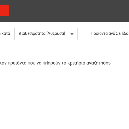
 κατά
Προϊόντα ανά Σελίδα
καν προϊόντα που να πληρούν τα κριτήρια αναζήτησης