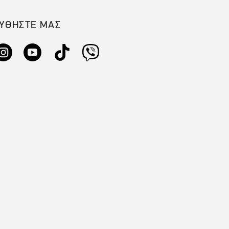
ΥΘΗΣΤΕ ΜΑΣ