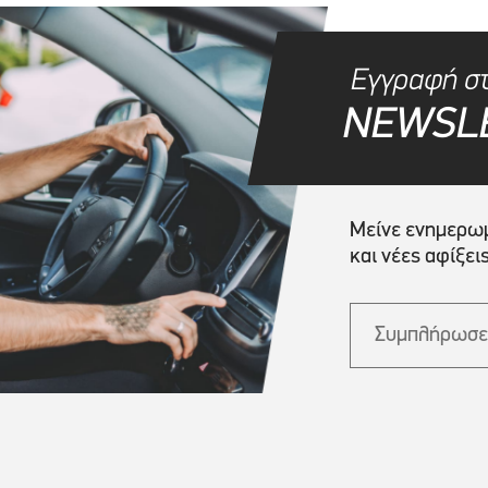
Εγγραφή σ
NEWSL
Μείνε ενημερωμ
και νέες αφίξεις