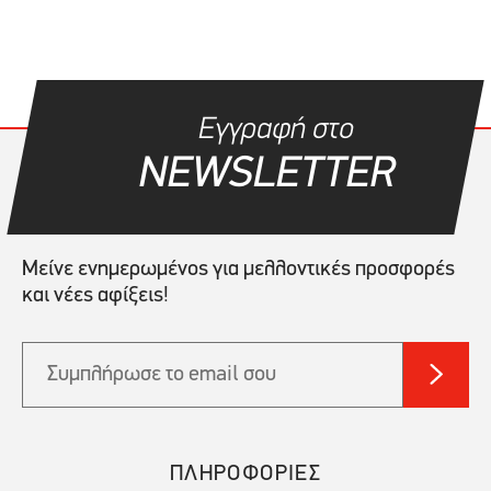
Εγγραφή στο
NEWSLETTER
Μείνε ενημερωμένος για μελλοντικές προσφορές
και νέες αφίξεις!
ΠΛΗΡΟΦΟΡΙΕΣ