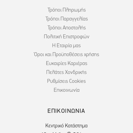
Τρόποι Πληρωμής
Τρόποι Παραγγελίας
Τρόποι Αποστολής
Πολιτική Επιστροφών
Η Εταιρία μας
Όροι και Προϋποθέσεις χρήσης
Ευκαιρίες Καριέρας
Πελάτες Χονδρικής
Ρυθμίσεις Cookies
Επικοινωνία
ΕΠΙΚΟΙΝΩΝΙΑ
Κεντρικό Κατάστημα