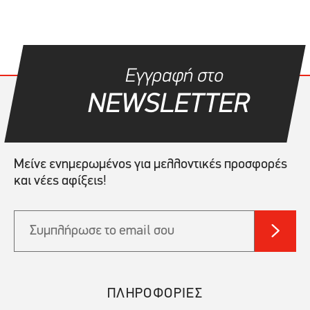
Εγγραφή στο
NEWSLETTER
Μείνε ενημερωμένος για μελλοντικές προσφορές
και νέες αφίξεις!
ΠΛΗΡΟΦΟΡΙΕΣ