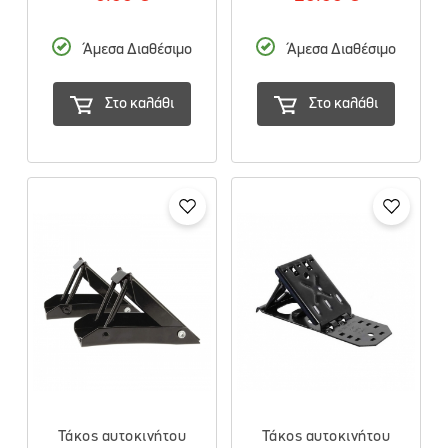
Άμεσα Διαθέσιμο
Άμεσα Διαθέσιμο
Στο καλάθι
Στο καλάθι
Τάκος αυτοκινήτου
Τάκος αυτοκινήτου