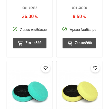
001-40933
001-40290
26.00 €
9.50 €
Άμεσα Διαθέσιμο
Άμεσα Διαθέσιμο
Στο καλάθι
Στο καλάθι