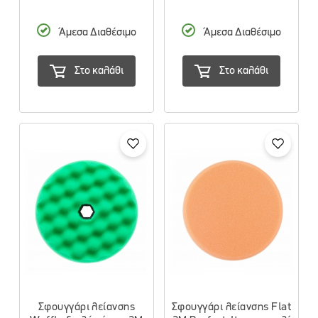
Άμεσα Διαθέσιμο
Άμεσα Διαθέσιμο
Στο καλάθι
Στο καλάθι
Σφουγγάρι λείανσης
Σφουγγάρι λείανσης Flat