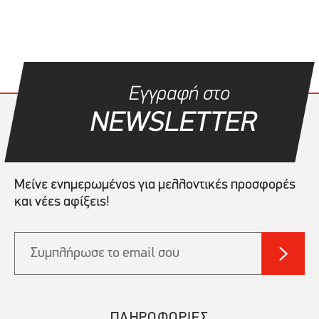
Εγγραφή στο
NEWSLETTER
Μείνε ενημερωμένος για μελλοντικές προσφορές
και νέες αφίξεις!
ΠΛΗΡΟΦΟΡΙΕΣ