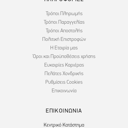
Τρόποι Πληρωμής
Τρόποι Παραγγελίας
Τρόποι Αποστολής
Πολιτική Επιστροφών
Η Εταιρία μας
Όροι και Προϋποθέσεις χρήσης
Ευκαιρίες Καριέρας
Πελάτες Χονδρικής
Ρυθμίσεις Cookies
Επικοινωνία
ΕΠΙΚΟΙΝΩΝΙΑ
Κεντρικό Κατάστημα