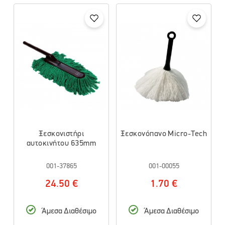
Ξεσκονιστήρι
Ξεσκονόπανο Micro-Tech
αυτοκινήτου 635mm
001-37865
001-00055
24.50 €
1.70 €
Άμεσα Διαθέσιμο
Άμεσα Διαθέσιμο