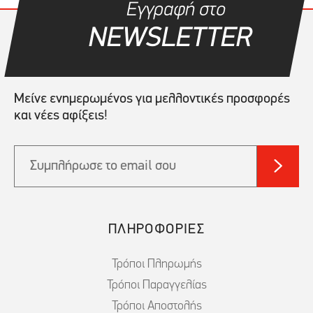
Εγγραφή στο
NEWSLETTER
Μείνε ενημερωμένος για μελλοντικές προσφορές
και νέες αφίξεις!
ΠΛΗΡΟΦΟΡΙΕΣ
Τρόποι Πληρωμής
Τρόποι Παραγγελίας
Τρόποι Αποστολής