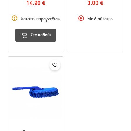
14.90 €
3.00 €
Κατόπιν παραγγελίας
Μη διαθέσιμο
Στο καλάθι