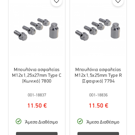
Μπουλόνια ασφαλείας
Μπουλόνια ασφαλείας
M12x1,25x27mm Type C
M12x1,5x25mm Type R
(Κωνικό) 7800
(Σφαιρικό) 7794
001-18837
001-18836
11.50 €
11.50 €
Άμεσα Διαθέσιμο
Άμεσα Διαθέσιμο