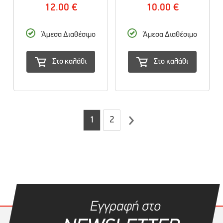
12.00 €
10.00 €
Άμεσα Διαθέσιμο
Άμεσα Διαθέσιμο
Στο καλάθι
Στο καλάθι
1
2
Εγγραφή στο