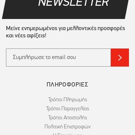
NEWSLETTER
Μείνε ενημερωμένος για μελλοντικές προσφορές
και νέες αφίξεις!
ΠΛΗΡΟΦΟΡΙΕΣ
Τρόποι Πληρωμής
Τρόποι Παραγγελίας
Τρόποι Αποστολής
Πολιτική Επιστροφών