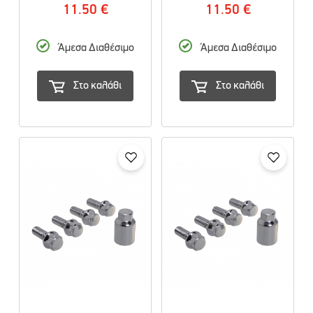
11.50 €
11.50 €
Άμεσα Διαθέσιμο
Άμεσα Διαθέσιμο
Στο καλάθι
Στο καλάθι