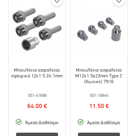
Μπουλόνια ασφαλείας
Μπουλόνια ασφαλείας
σφαιρικά 12x1.5 24.1mm
M12x1,5x23mm Type C
(Κωνικό) 7916
001-41688
001-18844
64.00 €
11.50 €
Άμεσα Διαθέσιμο
Άμεσα Διαθέσιμο