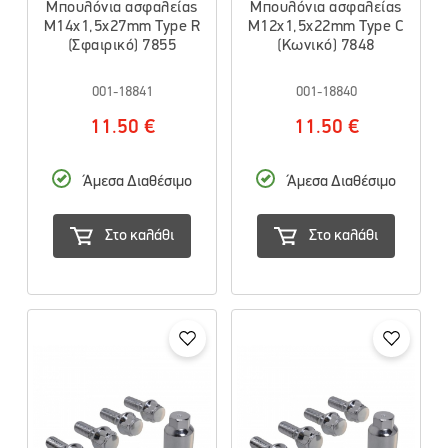
Μπουλόνια ασφαλείας
Μπουλόνια ασφαλείας
M14x1,5x27mm Type R
M12x1,5x22mm Type C
(Σφαιρικό) 7855
(Κωνικό) 7848
001-18841
001-18840
11.50 €
11.50 €
Άμεσα Διαθέσιμο
Άμεσα Διαθέσιμο
Στο καλάθι
Στο καλάθι