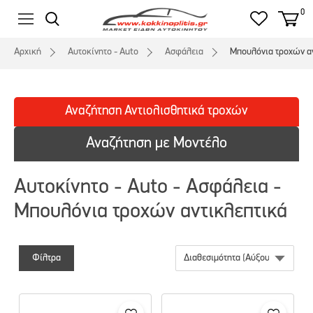
0
Αρχική
Αυτοκίνητο - Auto
Ασφάλεια
Μπουλόνια τροχών α
Αναζήτηση
Αντιολισθητικά
τροχών
Αναζήτηση με Μοντέλο
Αυτοκίνητο - Auto - Ασφάλεια -
Μπουλόνια τροχών αντικλεπτικά
Φίλτρα