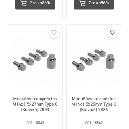
Στο καλάθι
Στο καλάθι
Μπουλόνια ασφαλείας
Μπουλόνια ασφαλείας
M14x1,5x27mm Type C
M14x1,5x25mm Type C
(Κωνικό) 7893
(Κωνικό) 7886
001-18843
001-18842