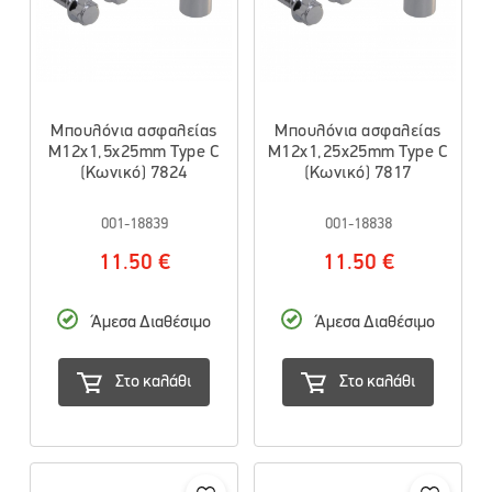
Μπουλόνια ασφαλείας
Μπουλόνια ασφαλείας
M12x1,5x25mm Type C
M12x1,25x25mm Type C
(Κωνικό) 7824
(Κωνικό) 7817
001-18839
001-18838
11.50 €
11.50 €
Άμεσα Διαθέσιμο
Άμεσα Διαθέσιμο
Στο καλάθι
Στο καλάθι