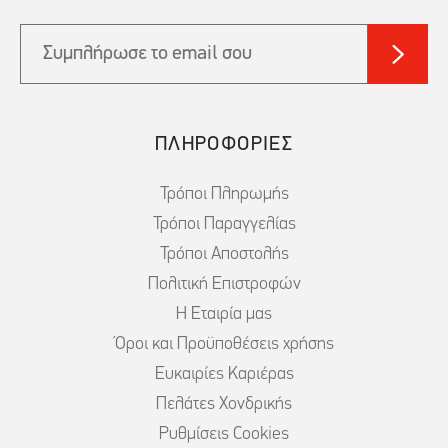
ΠΛΗΡΟΦΟΡΙΕΣ
Τρόποι Πληρωμής
Τρόποι Παραγγελίας
Τρόποι Αποστολής
Πολιτική Επιστροφών
Η Εταιρία μας
Όροι και Προϋποθέσεις χρήσης
Ευκαιρίες Καριέρας
Πελάτες Χονδρικής
Ρυθμίσεις Cookies