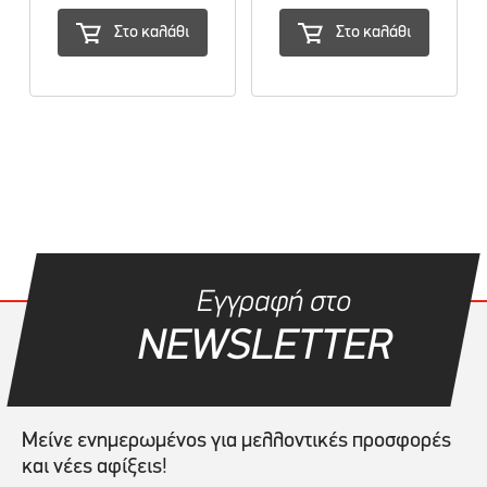
Στο καλάθι
Στο καλάθι
Εγγραφή στο
NEWSLETTER
Μείνε ενημερωμένος για μελλοντικές προσφορές
και νέες αφίξεις!