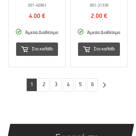
001-40961
001-31336
4.00 €
2.00 €
Άμεσα Διαθέσιμο
Άμεσα Διαθέσιμο
Στο καλάθι
Στο καλάθι
1
2
3
4
5
6