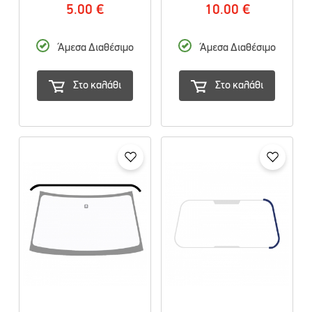
5.00 €
10.00 €
Άμεσα Διαθέσιμο
Άμεσα Διαθέσιμο
Στο καλάθι
Στο καλάθι