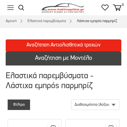
0
Αρχική
Ελαστικά παρεμβύσματα
Λάστιχα εμπρός παρμπρίζ
Αναζήτηση
Αντιολισθητικά
τροχών
Αναζήτηση με Μοντέλο
Ελαστικά παρεμβύσματα -
Λάστιχα εμπρός παρμπρίζ
Φίλτρα