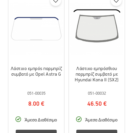
Λάστιχο εμπρός παρμπρίζ
Λάστιχο εμπρόσθιου
συμβατό με Opel Astra G
παρμπρίζ συμβατό με
Hyundai Kona II (SX2)
051-00035
051-00032
8.00 €
46.50 €
Άμεσα Διαθέσιμο
Άμεσα Διαθέσιμο