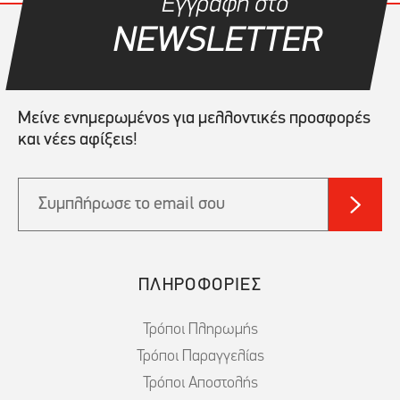
Εγγραφή στο
NEWSLETTER
Μείνε ενημερωμένος για μελλοντικές προσφορές
και νέες αφίξεις!
ΠΛΗΡΟΦΟΡΙΕΣ
Τρόποι Πληρωμής
Τρόποι Παραγγελίας
Τρόποι Αποστολής