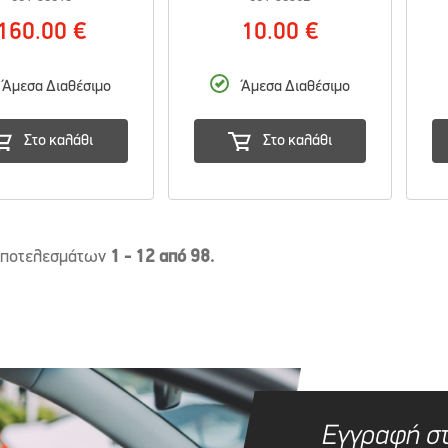
160.00 €
10.00 €
Άμεσα Διαθέσιμο
Άμεσα Διαθέσιμο
Στο καλάθι
Στο καλάθι
αποτελεσμάτων
1 - 12 από 98.
Εγγραφή σ