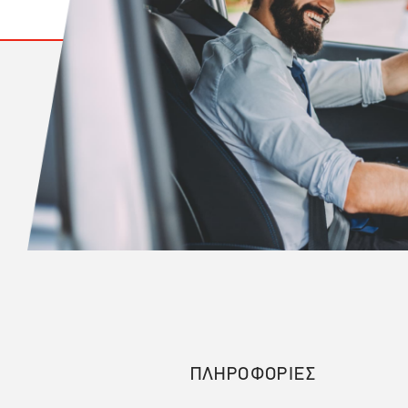
ΠΛΗΡΟΦΟΡΙΕΣ