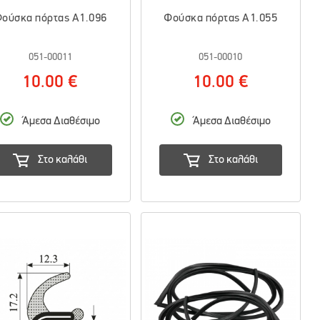
ούσκα πόρτας A1.096
Φούσκα πόρτας A1.055
051-00011
051-00010
10.00 €
10.00 €
Άμεσα Διαθέσιμο
Άμεσα Διαθέσιμο
Στο καλάθι
Στο καλάθι