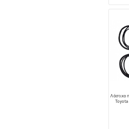
Λάστιχα 
Toyota