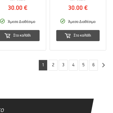
30.00 €
30.00 €
Άμεσα Διαθέσιμο
Άμεσα Διαθέσιμο
Στο καλάθι
Στο καλάθι
1
2
3
4
5
6
το