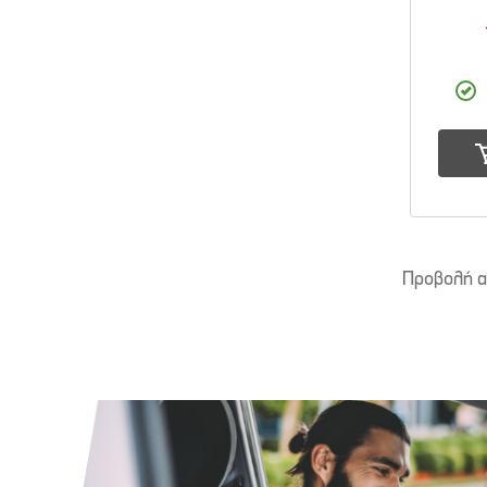
Προβολή 