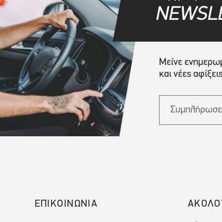
NEWSL
Μείνε ενημερωμ
και νέες αφίξεις
ΕΠΙΚΟΙΝΩΝΙΑ
ΑΚΟΛΟ