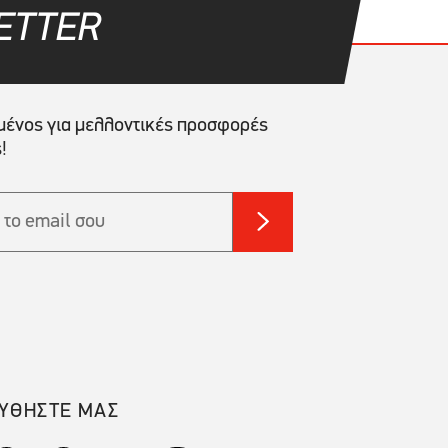
ETTER
ένος για μελλοντικές προσφορές
!
ΥΘΗΣΤΕ ΜΑΣ