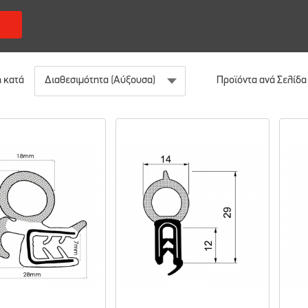
 κατά
Προϊόντα ανά Σελίδα