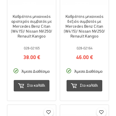
Καθρέπτης μηχανικός
Καθρέπτης μηχανικός
αριστερός συμβατός με
δεξιός συμβατός με
Mercedes Benz Citan
Mercedes Benz Citan
(W415)/ Nissan NV250/
(W415)/ Nissan NV250/
Renault Kangoo
Renault Kangoo
028-02165
028-02164
38.00 €
46.00 €
Άμεσα Διαθέσιμο
Άμεσα Διαθέσιμο
Στο καλάθι
Στο καλάθι