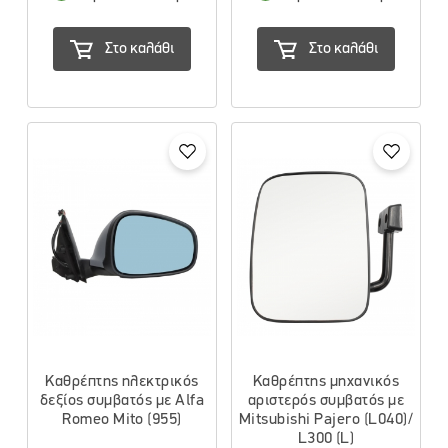
Στο καλάθι
Στο καλάθι
Καθρέπτης ηλεκτρικός
Καθρέπτης μηχανικός
δεξίος συμβατός με Alfa
αριστερός συμβατός με
Romeo Mito (955)
Mitsubishi Pajero (L040)/
L300 (L)