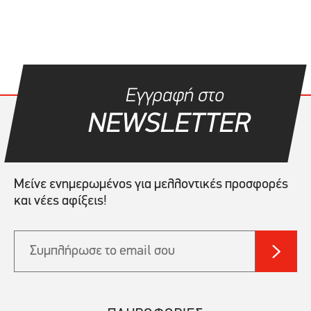
Εγγραφή στο
NEWSLETTER
Μείνε ενημερωμένος για μελλοντικές προσφορές
και νέες αφίξεις!