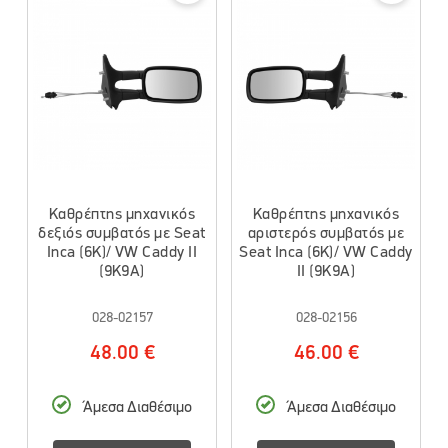
Καθρέπτης μηχανικός
Καθρέπτης μηχανικός
δεξιός συμβατός με Seat
αριστερός συμβατός με
Inca (6K)/ VW Caddy II
Seat Inca (6K)/ VW Caddy
(9K9A)
II (9K9A)
028-02157
028-02156
48.00 €
46.00 €
Άμεσα Διαθέσιμο
Άμεσα Διαθέσιμο