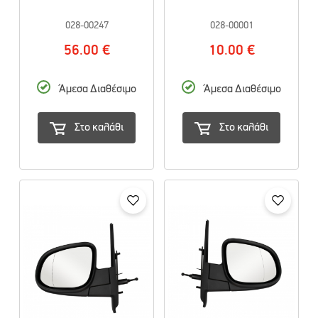
028-00247
028-00001
56.00 €
10.00 €
Άμεσα Διαθέσιμο
Άμεσα Διαθέσιμο
Στο καλάθι
Στο καλάθι