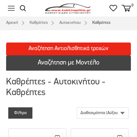
0
Αρχική
Καθρέπτες
Αυτοκινήτου
Καθρέπτες
Αναζήτηση
Αντιολισθητικά
τροχών
Αναζήτηση με Μοντέλο
Καθρέπτες - Αυτοκινήτου -
Καθρέπτες
Φίλτρα