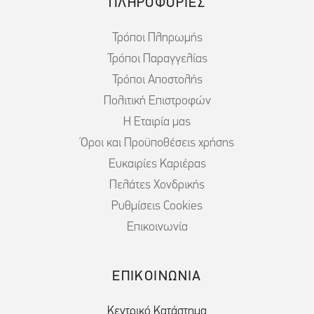
ΠΛΗΡΟΦΟΡΙΕΣ
Τρόποι Πληρωμής
Τρόποι Παραγγελίας
Τρόποι Αποστολής
Πολιτική Επιστροφών
Η Εταιρία μας
Όροι και Προϋποθέσεις χρήσης
Ευκαιρίες Καριέρας
Πελάτες Χονδρικής
Ρυθμίσεις Cookies
Επικοινωνία
ΕΠΙΚΟΙΝΩΝΙΑ
Κεντρικό Κατάστημα