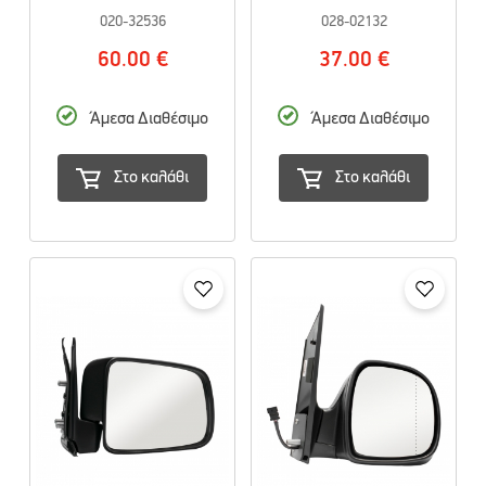
020-32536
028-02132
60.00 €
37.00 €
Άμεσα Διαθέσιμο
Άμεσα Διαθέσιμο
Στο καλάθι
Στο καλάθι