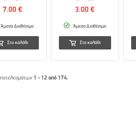
7.00 €
3.00 €
Άμεσα Διαθέσιμο
Άμεσα Διαθέσιμο
Στο καλάθι
Στο καλάθι
αποτελεσμάτων
1 - 12 από 174.