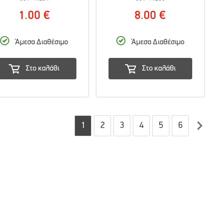
1.00 €
8.00 €
Άμεσα Διαθέσιμο
Άμεσα Διαθέσιμο
Στο καλάθι
Στο καλάθι
1
2
3
4
5
6