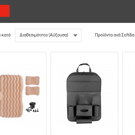
 κατά
Προϊόντα ανά Σελίδα