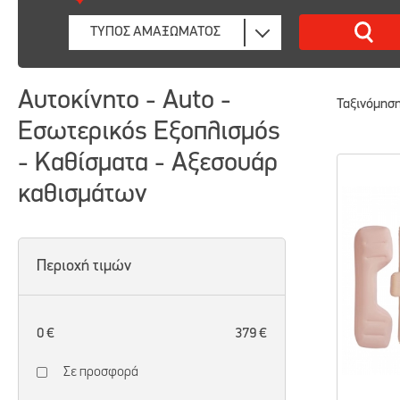
Αυτοκίνητο - Auto -
Ταξινόμηση
Εσωτερικός Εξοπλισμός
- Καθίσματα - Αξεσουάρ
καθισμάτων
Περιοχή τιμών
0 €
379 €
Σε προσφορά