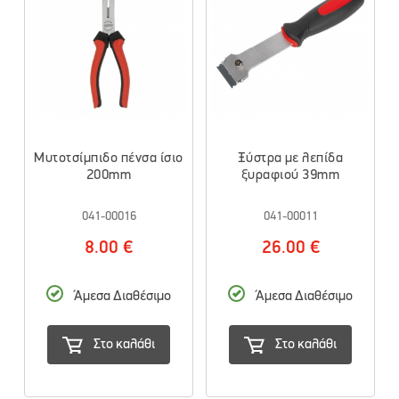
Μυτοτσίμπιδο πένσα ίσιο
Ξύστρα με λεπίδα
200mm
ξυραφιού 39mm
041-00016
041-00011
8.00 €
26.00 €
Άμεσα Διαθέσιμο
Άμεσα Διαθέσιμο
Στο καλάθι
Στο καλάθι