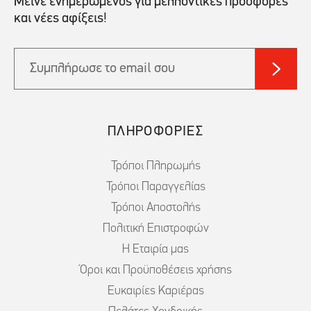
Μείνε ενημερωμένος για μελλοντικές προσφορές
και νέες αφίξεις!
ΠΛΗΡΟΦΟΡΙΕΣ
Τρόποι Πληρωμής
Τρόποι Παραγγελίας
Τρόποι Αποστολής
Πολιτική Επιστροφών
Η Εταιρία μας
Όροι και Προϋποθέσεις χρήσης
Ευκαιρίες Καριέρας