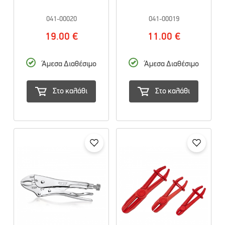
041-00020
041-00019
19.00 €
11.00 €
Άμεσα Διαθέσιμο
Άμεσα Διαθέσιμο
Στο καλάθι
Στο καλάθι