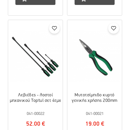
Λεβιέδες - λοστοί
Μυτοτσίμπιδο κυρτό
μηχανικού Toptul σετ 4τμχ
γενικής χρήσης 200mm
041-00022
041-00021
52.00 €
19.00 €