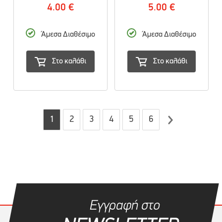
4.00 €
5.00 €
Άμεσα Διαθέσιμο
Άμεσα Διαθέσιμο
Στο καλάθι
Στο καλάθι
1
2
3
4
5
6
Εγγραφή στο