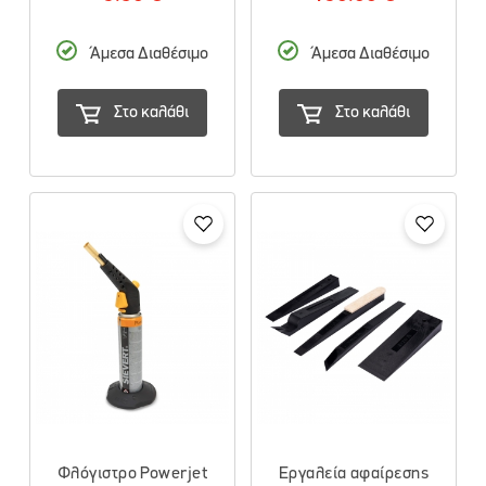
Άμεσα Διαθέσιμο
Άμεσα Διαθέσιμο
Στο καλάθι
Στο καλάθι
Φλόγιστρο Powerjet
Εργαλεία αφαίρεσης