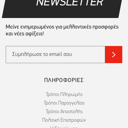
NEWSLETTER
Μείνε ενημερωμένος για μελλοντικές προσφορές
και νέες αφίξεις!
ΠΛΗΡΟΦΟΡΙΕΣ
Τρόποι Πληρωμής
Τρόποι Παραγγελίας
Τρόποι Αποστολής
Πολιτική Επιστροφών