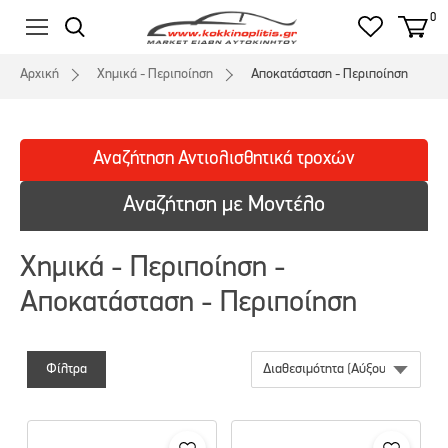
0
Αρχική
Χημικά - Περιποίηση
Αποκατάσταση - Περιποίηση
Αναζήτηση
Αντιολισθητικά
τροχών
Αναζήτηση με Μοντέλο
Χημικά - Περιποίηση -
Αποκατάσταση - Περιποίηση
Φίλτρα