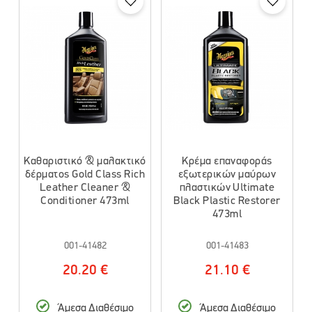
Καθαριστικό & μαλακτικό
Κρέμα επαναφοράς
δέρματος Gold Class Rich
εξωτερικών μαύρων
Leather Cleaner &
πλαστικών Ultimate
Conditioner 473ml
Black Plastic Restorer
473ml
001-41482
001-41483
20.20 €
21.10 €
Άμεσα Διαθέσιμο
Άμεσα Διαθέσιμο