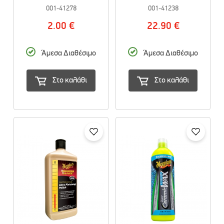
001-41278
001-41238
2.00 €
22.90 €
Άμεσα Διαθέσιμο
Άμεσα Διαθέσιμο
Στο καλάθι
Στο καλάθι