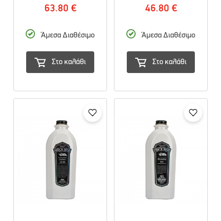
63.80 €
46.80 €
Άμεσα Διαθέσιμο
Άμεσα Διαθέσιμο
Στο καλάθι
Στο καλάθι