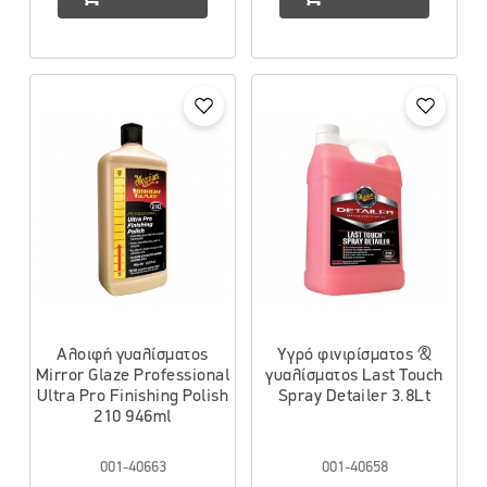
Αλοιφή γυαλίσματος
Υγρό φινιρίσματος &
Mirror Glaze Professional
γυαλίσματος Last Touch
Ultra Pro Finishing Polish
Spray Detailer 3.8Lt
210 946ml
001-40663
001-40658