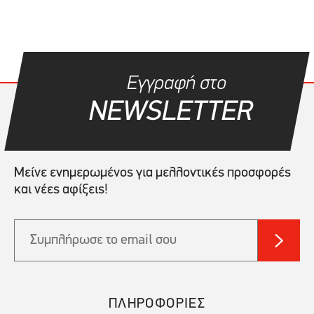
Εγγραφή στο
NEWSLETTER
Μείνε ενημερωμένος για μελλοντικές προσφορές
και νέες αφίξεις!
ΠΛΗΡΟΦΟΡΙΕΣ