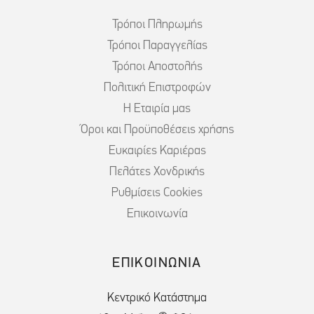
Τρόποι Πληρωμής
Τρόποι Παραγγελίας
Τρόποι Αποστολής
Πολιτική Επιστροφών
Η Εταιρία μας
Όροι και Προϋποθέσεις χρήσης
Ευκαιρίες Καριέρας
Πελάτες Χονδρικής
Ρυθμίσεις Cookies
Επικοινωνία
ΕΠΙΚΟΙΝΩΝΙΑ
Κεντρικό Κατάστημα