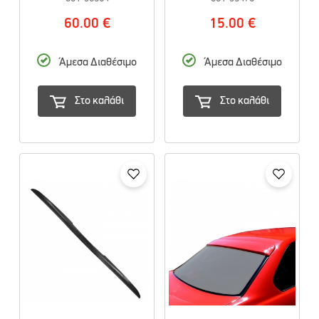
60.00 €
15.00 €
Άμεσα Διαθέσιμο
Άμεσα Διαθέσιμο
Στο καλάθι
Στο καλάθι