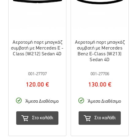
Αεροτομή πορτ μπαγκάζ
Αεροτομή πορτ μπαγκάζ
συμβατή με Mercedes E -
συμβατή με Mercedes
Class (W212) Sedan 4D
Benz Ε-Class (W213)
Sedan 4D
001-27707
001-27706
120.00 €
130.00 €
Άμεσα Διαθέσιμο
Άμεσα Διαθέσιμο
Στο καλάθι
Στο καλάθι