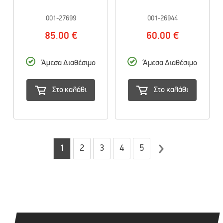
001-27699
001-26944
85.00 €
60.00 €
Άμεσα Διαθέσιμο
Άμεσα Διαθέσιμο
Στο καλάθι
Στο καλάθι
1
2
3
4
5