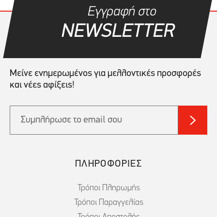
Εγγραφή στο
NEWSLETTER
Μείνε ενημερωμένος για μελλοντικές προσφορές
και νέες αφίξεις!
ΠΛΗΡΟΦΟΡΙΕΣ
Τρόποι Πληρωμής
Τρόποι Παραγγελίας